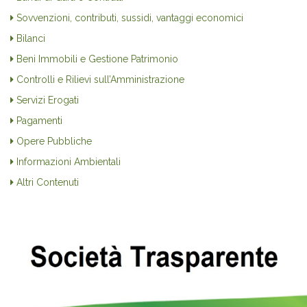
Sovvenzioni, contributi, sussidi, vantaggi economici
Bilanci
Beni Immobili e Gestione Patrimonio
Controlli e Rilievi sull’Amministrazione
Servizi Erogati
Pagamenti
Opere Pubbliche
Informazioni Ambientali
Altri Contenuti