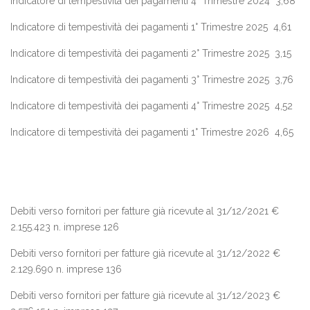
Indicatore di tempestività dei pagamenti 4° Trimestre 2024 3,68
Indicatore di tempestività dei pagamenti 1° Trimestre 2025 4,61
Indicatore di tempestività dei pagamenti 2° Trimestre 2025 3,15
Indicatore di tempestività dei pagamenti 3° Trimestre 2025 3,76
Indicatore di tempestività dei pagamenti 4° Trimestre 2025 4,52
Indicatore di tempestività dei pagamenti 1° Trimestre 2026 4,65
Debiti verso fornitori per fatture già ricevute al 31/12/2021 €
2.155.423 n. imprese 126
Debiti verso fornitori per fatture già ricevute al 31/12/2022 €
2.129.690 n. imprese 136
Debiti verso fornitori per fatture già ricevute al 31/12/2023 €