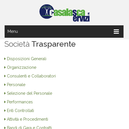
Menu
Società
Trasparente
Disposizioni Generali
Organizzazione
Consulenti e Collaboratori
Personale
Selezione del Personale
Performances
Enti Controllati
Attività e Procedimenti
Bandi di Gara e Contratti