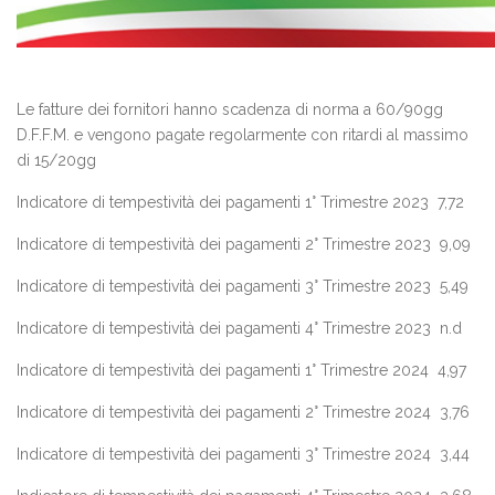
Le fatture dei fornitori hanno scadenza di norma a 60/90gg
D.F.F.M. e vengono pagate regolarmente con ritardi al massimo
di 15/20gg
Indicatore di tempestività dei pagamenti 1° Trimestre 2023 7,72
Indicatore di tempestività dei pagamenti 2° Trimestre 2023 9,09
Indicatore di tempestività dei pagamenti 3° Trimestre 2023 5,49
Indicatore di tempestività dei pagamenti 4° Trimestre 2023 n.d
Indicatore di tempestività dei pagamenti 1° Trimestre 2024 4,97
Indicatore di tempestività dei pagamenti 2° Trimestre 2024 3,76
Indicatore di tempestività dei pagamenti 3° Trimestre 2024 3,44