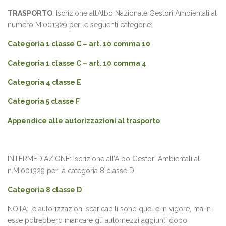
TRASPORTO
: Iscrizione all’Albo Nazionale Gestori Ambientali al
numero MI001329 per le seguenti categorie:
Categoria 1 classe C – art. 10 comma 10
Categoria 1 classe C – art. 10 comma 4
Categoria 4 classe E
Categoria 5 classe F
Appendice alle autorizzazioni al trasporto
INTERMEDIAZIONE: Iscrizione all’Albo Gestori Ambientali al
n.MI001329 per la categoria 8 classe D
Categoria 8 classe D
NOTA: le autorizzazioni scaricabili sono quelle in vigore, ma in
esse potrebbero mancare gli automezzi aggiunti dopo