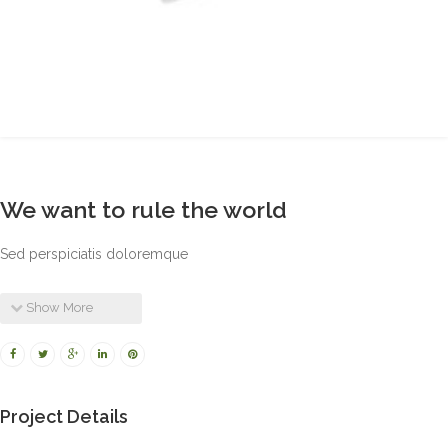
We want to rule the world
Sed perspiciatis doloremque
Show More
Project Details