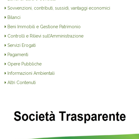
Sovvenzioni, contributi, sussidi, vantaggi economici
Bilanci
Beni Immobili e Gestione Patrimonio
Controlli e Rilievi sull’Amministrazione
Servizi Erogati
Pagamenti
Opere Pubbliche
Informazioni Ambientali
Altri Contenuti