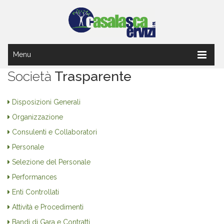
Menu
Società
Trasparente
Disposizioni Generali
Organizzazione
Consulenti e Collaboratori
Personale
Selezione del Personale
Performances
Enti Controllati
Attività e Procedimenti
Bandi di Gara e Contratti