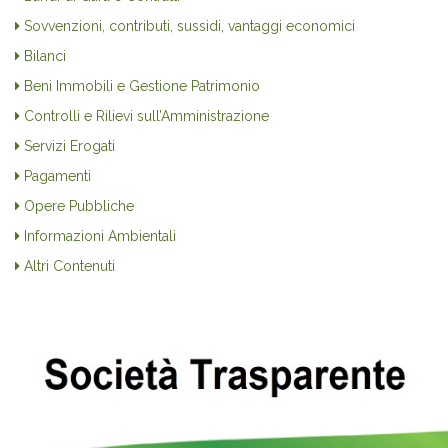
Sovvenzioni, contributi, sussidi, vantaggi economici
Bilanci
Beni Immobili e Gestione Patrimonio
Controlli e Rilievi sull’Amministrazione
Servizi Erogati
Pagamenti
Opere Pubbliche
Informazioni Ambientali
Altri Contenuti