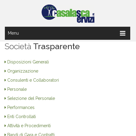
Menu
Società
Trasparente
Disposizioni Generali
Organizzazione
Consulenti e Collaboratori
Personale
Selezione del Personale
Performances
Enti Controllati
Attività e Procedimenti
Bandi di Gara e Contratti