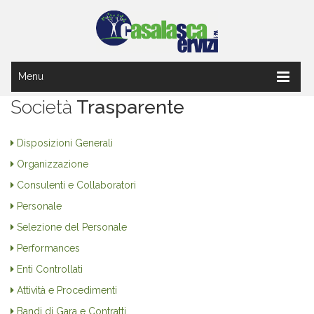
Menu
Società
Trasparente
Disposizioni Generali
Organizzazione
Consulenti e Collaboratori
Personale
Selezione del Personale
Performances
Enti Controllati
Attività e Procedimenti
Bandi di Gara e Contratti