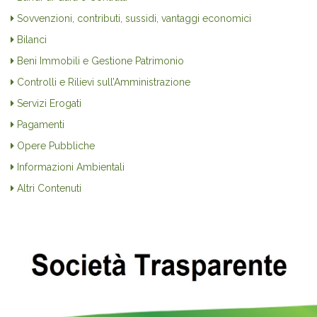
Sovvenzioni, contributi, sussidi, vantaggi economici
Bilanci
Beni Immobili e Gestione Patrimonio
Controlli e Rilievi sull’Amministrazione
Servizi Erogati
Pagamenti
Opere Pubbliche
Informazioni Ambientali
Altri Contenuti