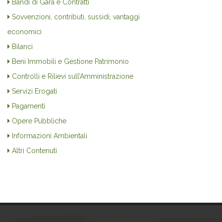
Bandi di Gara e Contratti
Sovvenzioni, contributi, sussidi, vantaggi
economici
Bilanci
Beni Immobili e Gestione Patrimonio
Controlli e Rilievi sull’Amministrazione
Servizi Erogati
Pagamenti
Opere Pubbliche
Informazioni Ambientali
Altri Contenuti