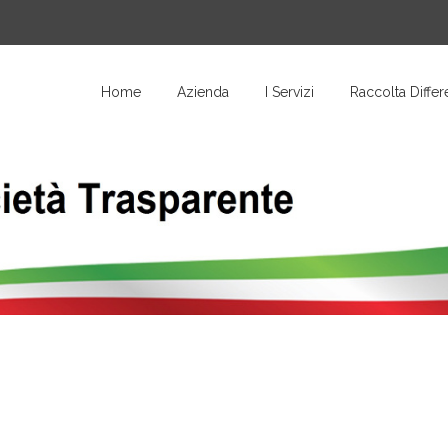
Home
Azienda
I Servizi
Raccolta Differ