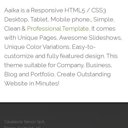
Aaika is a Responsive HTML5 / CSS3
Desktop, Tablet, Mobile phone… Simple,
Clean &
Professional Template
. It comes
with Unique Pages, Awesome Slideshows,
Unique Color Variations. Easy-to-
customize and fully featured design. This
theme suitable for Company, Business,
Blog and Portfolio. Create Outstanding
Website in Minutes!
Casalasca Servizi SpA,